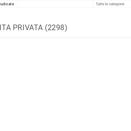
iudicate
ITA PRIVATA (2298)