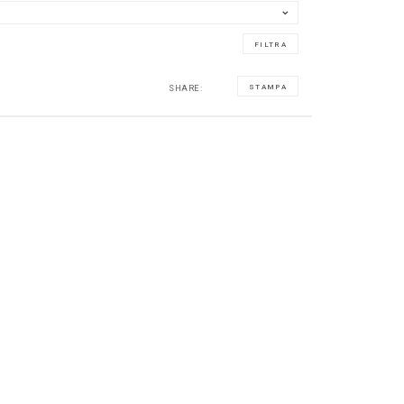
SHARE:
STAMPA