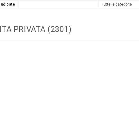
iudicate
ITA PRIVATA (2301)