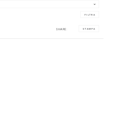
SHARE:
STAMPA