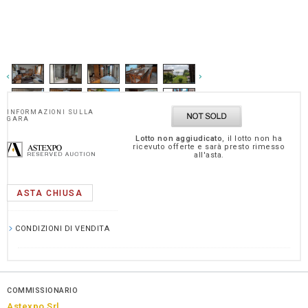
INFORMAZIONI SULLA
GARA
Lotto non aggiudicato
, il lotto non ha
ricevuto offerte e sarà presto rimesso
all'asta.
ASTA CHIUSA
CONDIZIONI DI VENDITA
COMMISSIONARIO
Astexpo Srl